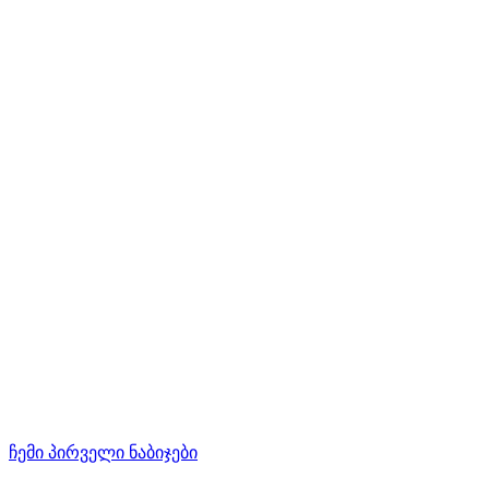
ჩემი პირველი ნაბიჯები