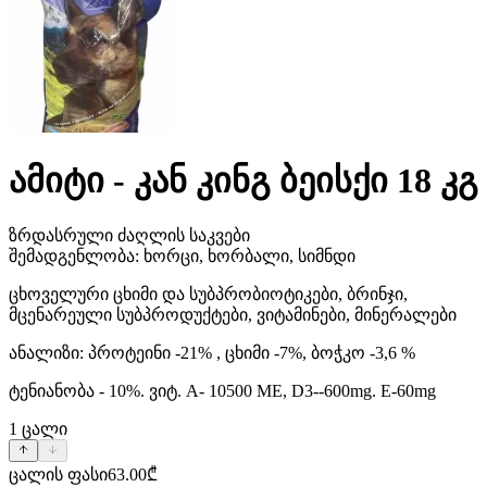
ამიტი - კან კინგ ბეისქი 18 კგ
ზრდასრული ძაღლის საკვები
შემადგენლობა: ხორცი, ხორბალი, სიმნდი
ცხოველური ცხიმი და სუბპრობიოტიკები, ბრინჯი,
მცენარეული სუბპროდუქტები, ვიტამინები, მინერალები
ანალიზი: პროტეინი -21% , ცხიმი -7%, ბოჭკო -3,6 %
ტენიანობა - 10%. ვიტ. A- 10500 ME, D3--600mg. E-60mg
1
ცალი
ცალის ფასი
63.00
₾