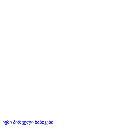
ჩემი პირველი ნაბიჯები