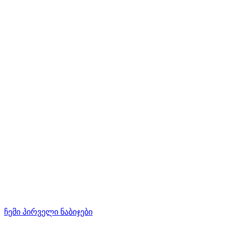
ჩემი პირველი ნაბიჯები