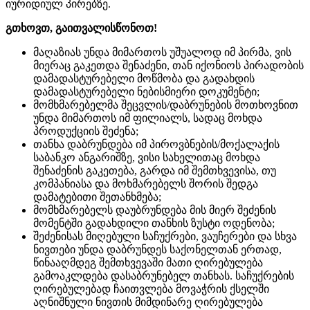
იურიდიულ პირებზე.
გთხოვთ, გაითვალისწონოთ!
მაღაზიას უნდა მიმართოს უშუალოდ იმ პირმა, ვის
მიერაც გაკეთდა შენაძენი, თან იქონიოს პირადობის
დამადასტურებელი მოწმობა და გადახდის
დამადასტურებელი ნებისმიერი დოკუმენტი;
მომხმარებელმა შეცვლის/დაბრუნების მოთხოვნით
უნდა მიმართოს იმ ფილიალს, სადაც მოხდა
პროდუქციის შეძენა;
თანხა დაბრუნდება იმ პიროვბნების/მოქალაქის
საბანკო ანგარიშზე, ვისი სახელითაც მოხდა
შენაძენის გაკეთება, გარდა იმ შემთხვევისა, თუ
კომპანიასა და მოხმარებელს შორის შედგა
დამატებითი შეთანხმება;
მომხმარებელს დაუბრუნდება მის მიერ შეძენის
მომენტში გადახდილი თანხის ზუსტი ოდენობა;
შეძენისას მიღებული საჩუქრები, ვაუჩერები და სხვა
ნივთები უნდა დაბრუნდეს საქონელთან ერთად,
წინააღმდეგ შემთხვევაში მათი ღირებულება
გამოაკლდება დასაბრუნებელ თანხას. საჩუქრების
ღირებულებად ჩაითვლება მოვაჭრის ქსელში
აღნიშნული ნივთის მიმდინარე ღირებულება