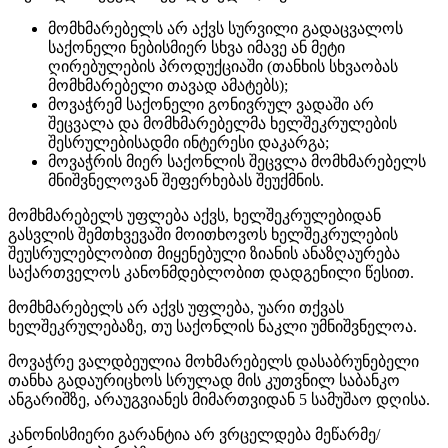
მომხმარებელს არ აქვს სურვილი გადაცვალოს
საქონელი ნებისმიერ სხვა იმავე ან მეტი
ღირებულების პროდუქციაში (თანხის სხვაობას
მომხმარებელი თავად ამატებს);
მოვაჭრემ საქონელი გონივრულ ვადაში არ
შეცვალა და მომხმარებელმა ხელშეკრულების
შესრულებისადმი ინტერესი დაკარგა;
მოვაჭრის მიერ საქონლის შეცვლა მომხმარებელს
მნიშვნელოვან შეფერხებას შეუქმნის.
მომხმარებელს უფლება აქვს, ხელშეკრულებიდან
გასვლის შემთხვევაში მოითხოვოს ხელშეკრულების
შეუსრულებლობით მიყენებული ზიანის ანაზღაურება
საქართველოს კანონმდებლობით დადგენილი წესით.
მომხმარებელს არ აქვს უფლება, უარი თქვას
ხელშეკრულებაზე, თუ საქონლის ნაკლი უმნიშვნელოა.
მოვაჭრე ვალდბეულია მოხმარებელს დასაბრუნებელი
თანხა გადაურიცხოს სრულად მის კუთვნილ საბანკო
ანგარიშზე, არაუგვიანეს მიმართვიდან 5 სამუშაო დღისა.
კანონისმიერი გარანტია არ ვრცელდება მეწარმე/