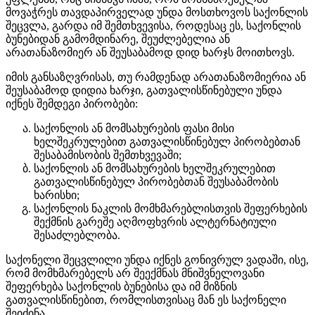
მოვაჭრეს თავდაპირველად უნდა მოსთხოვოს საქონლის
შეცვლა, გარდა იმ შემთხვევისა, როდესაც ეს, საქონლის
ბუნებიდან გამომდინარე, შეუძლებელია ან
არათანაზომიერ ან შეუსაბამოდ დიდ ხარჯს მოითხოვს.
იმის განსაზღვრისას, თუ რამდენად არათანაზომიერია ან
შეუსაბამოდ დიდია ხარჯი, გათვალისწინებული უნდა
იქნეს შემდეგი პირობები:
საქონლის ან მომსახურების ფასი მისი
ხელშეკრულებით გათვალისწინებულ პირობებთან
შესაბამისობის შემთხვევაში;
საქონლის ან მომსახურების ხელშეკრულებით
გათვალისწინებულ პირობებთან შეუსაბამობის
ხარისხი;
საქონლის ნაკლის მომხმარებლისთვის შეფერხების
შექმნის გარეშე აღმოფხვრის ალტერნატიული
შესაძლებლობა.
საქონელი შეცვლილი უნდა იქნეს გონივრულ ვადაში, ისე,
რომ მომხმარებელს არ შეექმნას მნიშვნელოვანი
შეფერხება საქონლის ბუნებისა და იმ მიზნის
გათვალისწინებით, რომლისთვისაც მან ეს საქონელი
შეიძინა.