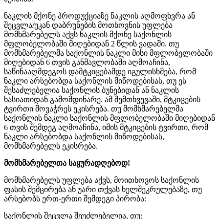
ნაკლის მქონე პროდუქციაზე ნაკლის აღმოფხვრა ან
შეცვლა/უკან დაბრუნების მოთხოვნის უფლება
მომხმარებელს აქვს ნაკლის მქონე საქონლის
მფლობელობაში მიღებიდან 2 წლის ვადაში. თუ
მომხმარებელმა საქონლის ნაკლი მისი მფლობელობაში
მიღებიდან 6 თვის განმავლობაში აღმოაჩინა,
საწინააღმდეგოს დამტკიცებამდე იგულისხმება, რომ
ნაკლი არსებობდა საქონლის მიწოდებისას, თუ ეს
შესაძლებელია საქონლის ბუნებიდან ან ნაკლის
ხასიათიდან გამომდინარე. ამ შემთხვევაში, მტკიცების
ტვირთი მოვაჭრეს ეკისრება. თუ მომხმარებელმა
საქონლის ნაკლი საქონლის მფლობელობაში მიღებიდან
6 თვის შემდეგ აღმოაჩინა, იმის მტკიცების ტვირთი, რომ
ნაკლი არსებობდა საქონლის მიწოდებისას,
მომხმარებელს ეკისრება.
მომხმარებელთა საყურადღებოდ!
მომხმარებელს უფლება აქვს, მოითხოვოს საქონლის
ფასის შემცირება ან უარი თქვას ხელშეკრულებაზე, თუ
არსებობს ერთ-ერთი შემდეგი პირობა:
საქონლის შეცვლა შეუძლებელია, თუ: