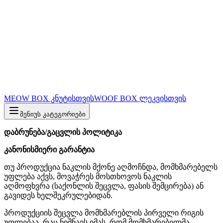
MEOW BOX კნუტისთვის
WOOF BOX ლეკვისთვის
მენიუს კატეგორიები
დაბრუნება/გაცვლის პოლიტიკა
კანონისმიერი გარანტია
თუ პროდუქცია ნაკლის მქონე აღმოჩნდა, მომხმარებელს
უფლება აქვს, მოვაჭრეს მოსთხოვოს ნაკლის
აღმოფხვრა (საქონლის შეცვლა, ფასის შემცირება) ან
გავიდეს ხელშეკრულებიდან.
პროდუქციის შეცვლა მომხმარებლის პირველი რიგის
უფლებაა, რაც ნიშნავს იმას, რომ მომხმარებელმა