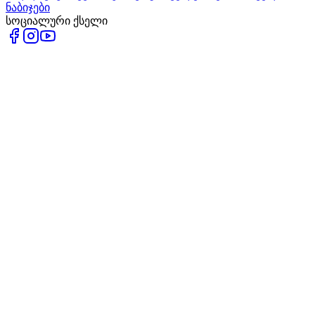
ნაბიჯები
სოციალური ქსელი