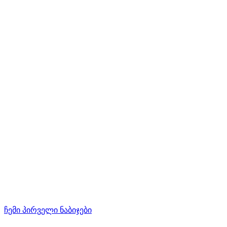
ჩემი პირველი ნაბიჯები