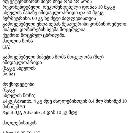
თუ ვეტერინარის მიერ სხვა რამ არ არის
რეკომენდებული, რეკომენდებული დოზაა 10 მგ/კგ
სხეულის მასაზე იმიდაკლოპრიდი და 50 მგ/კგ
პერმეტრინი. 60 კგ-ზე მეტი ძაღლებისთვის
გამოყენებული უნდა იქნას შესაფერისი კომბინირებული
პიპეტი. დოზირების სქემა მოცემულია
ქვემოთ მოცემულ ცხრილში.
ძაღლის წონა
(კგ)
გამოყენებული პიპეტის ზომა მოცულობა (მლ)
იმიდაკლოპრიდი
(მგ/კგ სხეულის
წონა)
მოქსიდექტინი
(მგ/კგ
სხეულის წონა)
≤4კგ Advantix, 4 კგ მდე ძაღლებისთვის 0.4 მლ მინიმუმ 10
მინიმუმ 50
&gt;4-0კგ Advantix, 4 დან 10 კგ მდე
ძაღლებისთვის