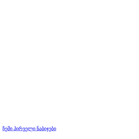
ჩემი პირველი ნაბიჯები