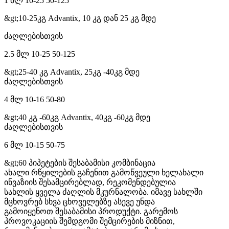
1 მლ 10-25 50-125
&gt;10-25კგ Advantix, 10 კგ დან 25 კგ მდე
ძაღლებისთვის
2.5 მლ 10-25 50-125
&gt;25-40 კგ Advantix, 25კგ -40კგ მდე
ძაღლებისთვის
4 მლ 10-16 50-80
&gt;40 კგ -60კგ Advantix, 40კგ -60კგ მდე
ძაღლებისთვის
6 მლ 10-15 50-75
&gt;60 პიპეტების შესაბამისი კომბინაცია
ახალი რწყილების გაჩენით გამოწვეული ხელახალი
ინვაზიის შესამცირებლად, რეკომენდებულია
სახლის ყველა ძაღლის მკურნალობა. იმავე სახლში
მცხოვრებ სხვა ცხოველებზე ასევე უნდა
გამოიყენოთ შესაბამისი პროდუქტი. გარემოს
პროვოკაციის შემდგომი შემცირების მიზნით,