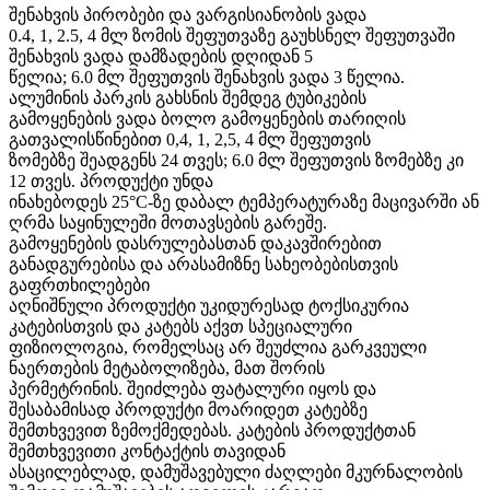
შენახვის პირობები და ვარგისიანობის ვადა
0.4, 1, 2.5, 4 მლ ზომის შეფუთვაზე გაუხსნელ შეფუთვაში
შენახვის ვადა დამზადების დღიდან 5
წელია; 6.0 მლ შეფუთვის შენახვის ვადა 3 წელია.
ალუმინის პარკის გახსნის შემდეგ ტუბიკების
გამოყენების ვადა ბოლო გამოყენების თარიღის
გათვალისწინებით 0,4, 1, 2,5, 4 მლ შეფუთვის
ზომებზე შეადგენს 24 თვეს; 6.0 მლ შეფუთვის ზომებზე კი
12 თვეს. პროდუქტი უნდა
ინახებოდეს 25°C-ზე დაბალ ტემპერატურაზე მაცივარში ან
ღრმა საყინულეში მოთავსების გარეშე.
გამოყენების დასრულებასთან დაკავშირებით
განადგურებისა და არასამიზნე სახეობებისთვის
გაფრთხილებები
აღნიშნული პროდუქტი უკიდურესად ტოქსიკურია
კატებისთვის და კატებს აქვთ სპეციალური
ფიზიოლოგია, რომელსაც არ შეუძლია გარკვეული
ნაერთების მეტაბოლიზება, მათ შორის
პერმეტრინის. შეიძლება ფატალური იყოს და
შესაბამისად პროდუქტი მოარიდეთ კატებზე
შემთხვევით ზემოქმედებას. კატების პროდუქტთან
შემთხვევითი კონტაქტის თავიდან
ასაცილებლად, დამუშავებული ძაღლები მკურნალობის