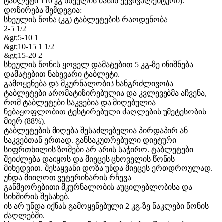
ტაბლეტი 110 კგ სხეულის მასის ექვივალენტური).
დოზირება შემდეგია:
სხეულის წონა (კგ) ტაბლეტების რაოდენობა
2-5 1/2
&gt;5-10 1
&gt;10-15 1 1/2
&gt;15-20 2
სხეულის წონის ყოველ დამატებით 5 კგ-ზე ინიშნება
დამატებით ნახევარი ტაბლეტი.
გამოყენება და მკურნალობის ხანგრძლივობა
ტაბლეტები არომატიზირებულია და კვლევებმა აჩვენა,
რომ ტაბლეტები საკვებია და მიღებულია
ნებაყოფლობით ტესტირებული ძაღლების უმეტესობის
მიერ (88%).
ტაბლეტების მიღება შესაძლებელია პირდაპირ ან
საკვებთან ერთად. განსაკუთრებული დიეტური
სიფრთხილის ზომები არ არის საჭირო. ტაბლეტები
შეიძლება დაიყოს და მიეცეს ცხოველის წონის
მიხედვით. შესაყვანი დოზა უნდა მიეცეს ერთდროულად.
უნდა მიიღოთ ვეტერინარის რჩევა
განმეორებითი მკურნალობის აუცილებლობისა და
სიხშირის შესახებ.
ის არ უნდა იქნას გამოყენებული 2 კგ-ზე ნაკლები წონის
ძაღლებში.