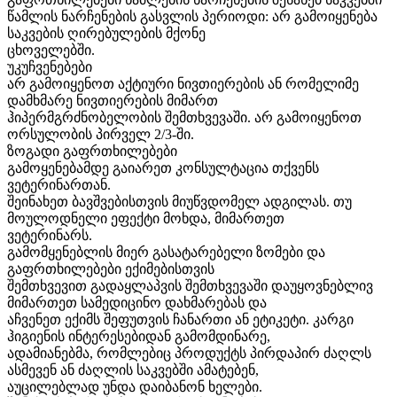
წამლის ნარჩენების გასვლის პერიოდი: არ გამოიყენება
საკვების ღირებულების მქონე
ცხოველებში.
უკუჩვენებები
არ გამოიყენოთ აქტიური ნივთიერების ან რომელიმე
დამხმარე ნივთიერების მიმართ
ჰიპერმგრძნობელობის შემთხვევაში. არ გამოიყენოთ
ორსულობის პირველ 2/3-ში.
ზოგადი გაფრთხილებები
გამოყენებამდე გაიარეთ კონსულტაცია თქვენს
ვეტერინართან.
შეინახეთ ბავშვებისთვის მიუწვდომელ ადგილას. თუ
მოულოდნელი ეფექტი მოხდა, მიმართეთ
ვეტერინარს.
გამომყენებლის მიერ გასატარებელი ზომები და
გაფრთხილებები ექიმებისთვის
შემთხვევით გადაყლაპვის შემთხვევაში დაუყოვნებლივ
მიმართეთ სამედიცინო დახმარებას და
აჩვენეთ ექიმს შეფუთვის ჩანართი ან ეტიკეტი. კარგი
ჰიგიენის ინტერესებიდან გამომდინარე,
ადამიანებმა, რომლებიც პროდუქტს პირდაპირ ძაღლს
ასმევენ ან ძაღლის საკვებში ამატებენ,
აუცილებლად უნდა დაიბანონ ხელები.