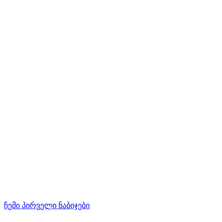
ჩემი პირველი ნაბიჯები