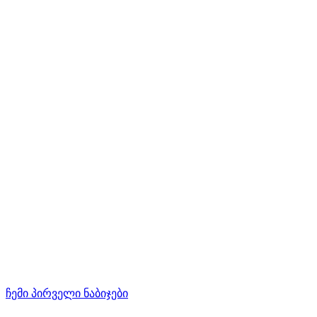
ჩემი პირველი ნაბიჯები