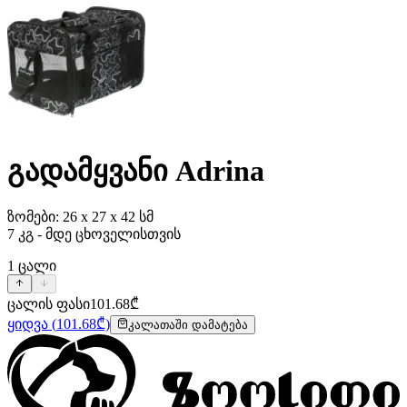
გადამყვანი Adrina
ზომები: 26 x 27 x 42 სმ
7 კგ - მდე ცხოველისთვის
1
ცალი
ცალის ფასი
101.68
₾
ყიდვა
(
101.68
₾)
კალათაში დამატება