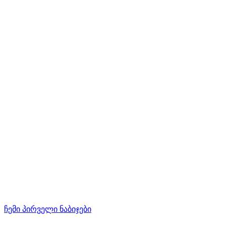
ჩემი პირველი ნაბიჯები