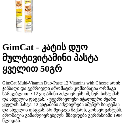
GimCat - კატის დუო
მულტივიტამინი პასტა
ყველით 50გრ
GimCat Multi-Vitamin Duo-Paste 12 Vitamins with Cheese არის
ჯანსაღი და გემრიელი არომატის კომბინაცია ორმაგი
სარგებლით: • 12 ვიტამინი აძლიერებს იმუნურ სისტემას
და სხეულის დაცვას. • უგემრიელესი იტალიური მყარი
ყველის პასტა. 12 ვიტამინი აძლიერებს იმუნურ სისტემას
და სხეულის დაცვას. არ შეიცავს შაქარს, კონსერვანტებს,
არომატის გამაძლიერებელს. მზადდება გერმანიაში 1984
წლიდან.