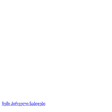
ჩემი პირველი ნაბიჯები