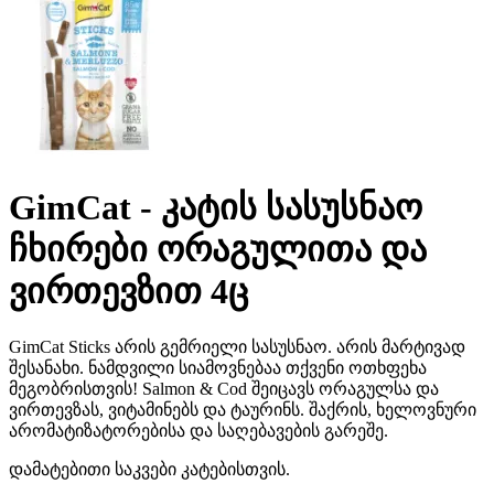
GimCat - კატის სასუსნაო
ჩხირები ორაგულითა და
ვირთევზით 4ც
GimCat Sticks არის გემრიელი სასუსნაო. არის მარტივად
შესანახი. ნამდვილი სიამოვნებაა თქვენი ოთხფეხა
მეგობრისთვის! Salmon & Cod შეიცავს ორაგულსა და
ვირთევზას, ვიტამინებს და ტაურინს. შაქრის, ხელოვნური
არომატიზატორებისა და საღებავების გარეშე.
დამატებითი საკვები კატებისთვის.