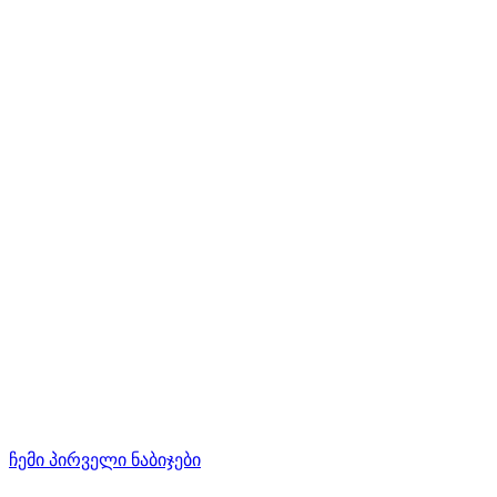
ჩემი პირველი ნაბიჯები