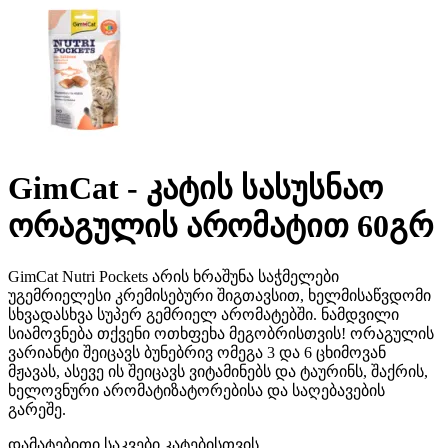
GimCat - კატის სასუსნაო
ორაგულის არომატით 60გრ
GimCat Nutri Pockets არის ხრაშუნა საჭმელები
უგემრიელესი კრემისებური შიგთავსით, ხელმისაწვდომი
სხვადასხვა სუპერ გემრიელ არომატებში. ნამდვილი
სიამოვნება თქვენი ოთხფეხა მეგობრისთვის! ორაგულის
ვარიანტი შეიცავს ბუნებრივ ომეგა 3 და 6 ცხიმოვან
მჟავას, ასევე ის შეიცავს ვიტამინებს და ტაურინს, შაქრის,
ხელოვნური არომატიზატორებისა და საღებავების
გარეშე.
დამატებითი საკვები კატებისთვის.