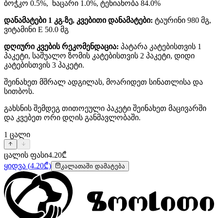
ბოჭკო 0.5%, ნაცარი 1.0%, ტენიანობა 84.0%
დანამატები 1 კგ-ზე, კვებითი დანამატები:
ტაურინი 980 მგ,
ვიტამინი E 50.0 მგ
დღიური კვების რეკომენდაცია:
პატარა კატებისთვის 1
პაკეტი, საშუალო ზომის კატებისთვის 2 პაკეტი, დიდი
კატებისთვის 3 პაკეტი.
შეინახეთ მშრალ ადგილას, მოარიდეთ სინათლისა და
სითბოს.
გახსნის შემდეგ თითოეული პაკეტი შეინახეთ მაცივარში
და კვებეთ ორი დღის განმავლობაში.
1
ცალი
ცალის ფასი
4.20
₾
ყიდვა
(
4.20
₾)
კალათაში დამატება