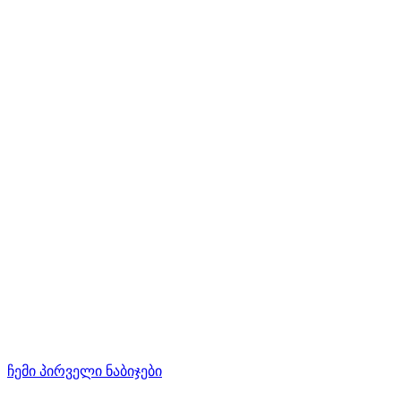
ჩემი პირველი ნაბიჯები