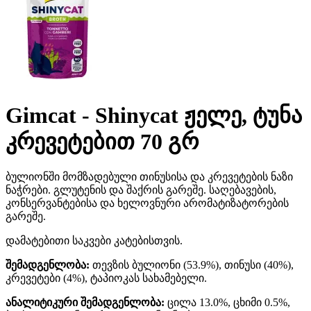
Gimcat - Shinycat ჟელე, ტუნა
კრევეტებით 70 გრ
ბულიონში მომზადებული თინუსისა და კრევეტების ნაზი
ნაჭრები. გლუტენის და შაქრის გარეშე. საღებავების,
კონსერვანტებისა და ხელოვნური არომატიზატორების
გარეშე.
დამატებითი საკვები კატებისთვის.
შემადგენლობა:
თევზის ბულიონი (53.9%), თინუსი (40%),
კრევეტები (4%), ტაპიოკას სახამებელი.
ანალიტიკური შემადგენლობა:
ცილა 13.0%, ცხიმი 0.5%,