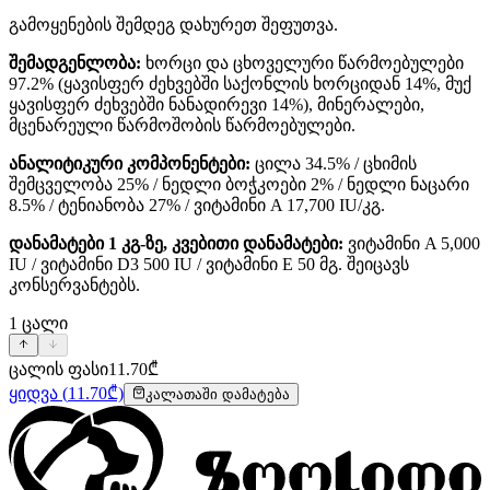
გამოყენების შემდეგ დახურეთ შეფუთვა.
შემადგენლობა:
ხორცი და ცხოველური წარმოებულები
97.2% (ყავისფერ ძეხვებში საქონლის ხორციდან 14%, მუქ
ყავისფერ ძეხვებში ნანადირევი 14%), მინერალები,
მცენარეული წარმოშობის წარმოებულები.
ანალიტიკური კომპონენტები:
ცილა 34.5% / ცხიმის
შემცველობა 25% / ნედლი ბოჭკოები 2% / ნედლი ნაცარი
8.5% / ტენიანობა 27% / ვიტამინი A 17,700 IU/კგ.
დანამატები 1 კგ-ზე, კვებითი დანამატები:
ვიტამინი A 5,000
IU / ვიტამინი D3 500 IU / ვიტამინი E 50 მგ. შეიცავს
კონსერვანტებს.
1
ცალი
ცალის ფასი
11.70
₾
ყიდვა
(
11.70
₾)
კალათაში დამატება