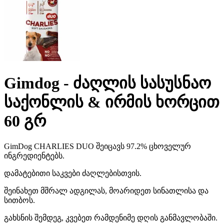
Gimdog - ძაღლის სასუსნაო
საქონლის & ირმის ხორცით
60 გრ
GimDog CHARLIES DUO შეიცავს 97.2% ცხოველურ
ინგრედიენტებს.
დამატებითი საკვები ძაღლებისთვის.
შეინახეთ მშრალ ადგილას, მოარიდეთ სინათლისა და
სითბოს.
გახსნის შემდეგ, კვებეთ რამდენიმე დღის განმავლობაში.