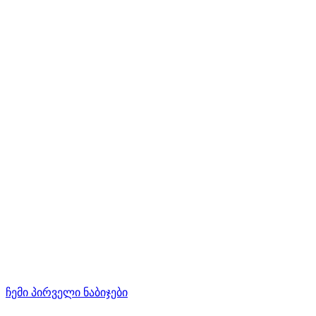
ჩემი პირველი ნაბიჯები