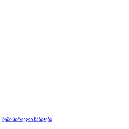
ჩემი პირველი ნაბიჯები