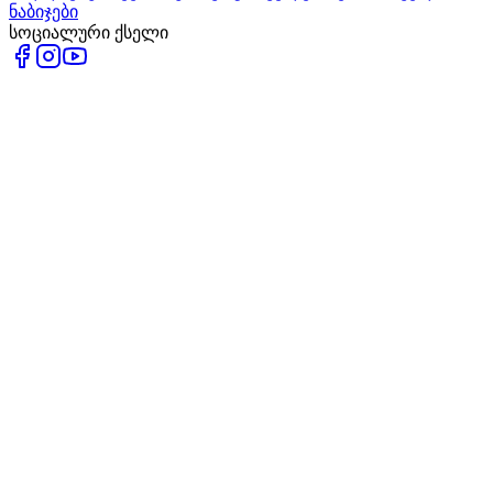
ნაბიჯები
სოციალური ქსელი