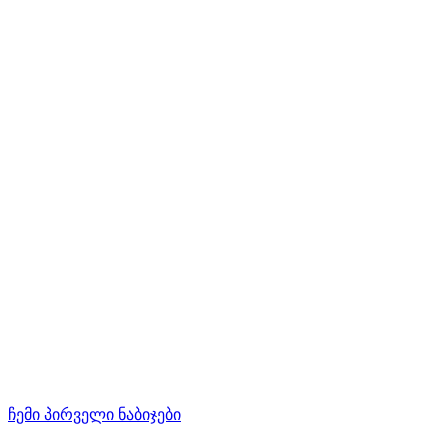
ჩემი პირველი ნაბიჯები