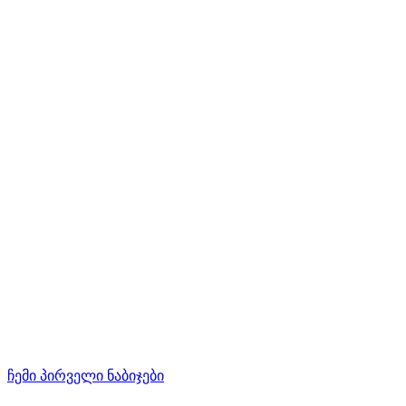
ჩემი პირველი ნაბიჯები