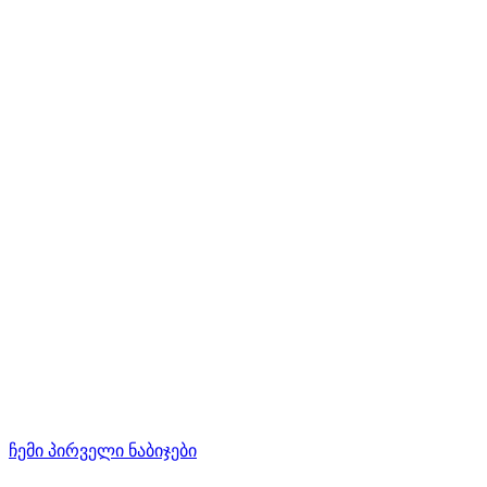
ჩემი პირველი ნაბიჯები