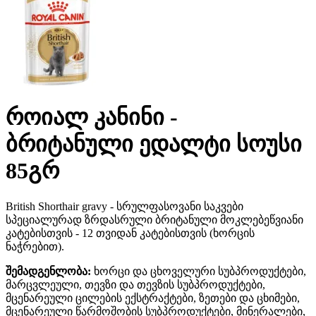
როიალ კანინი -
ბრიტანული ედალტი სოუსი
85გრ
British Shorthair gravy - სრულფასოვანი საკვები
სპეციალურად ზრდასრული ბრიტანული მოკლებეწვიანი
კატებისთვის - 12 თვიდან კატებისთვის (ხორცის
ნაჭრებით).
შემადგენლობა:
ხორცი და ცხოველური სუბპროდუქტები,
მარცვლეული, თევზი და თევზის სუბპროდუქტები,
მცენარეული ცილების ექსტრაქტები, ზეთები და ცხიმები,
მცენარეული წარმოშობის სუბპროდუქტები, მინერალები,