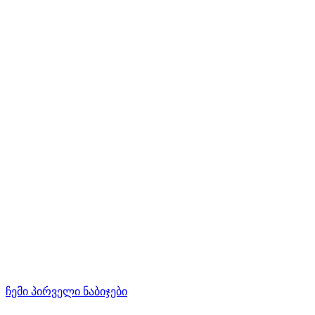
ჩემი პირველი ნაბიჯები