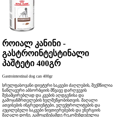
როიალ კანინი -
გასტროინტესტინალი
პაშტეტი 400გრ
Gastrointestinal dog can 400gr
სრულფასოვანი დიეტური საკვები ძაღლების, შექმნილია
ნაწლავური აბსორბციის მწვავე დარღვევის
შესამცირებლად და კვების აღდგენისა და
გამოჯანმრთელების ხელშეწყობისთვის. მაღალი
ათვისების ინგრედიენტები, ელექტროლიტების და
აუცილებელი საკვები ნივთიერებების და ენერგიის
მაღალი დონე. გამოყენებამდე რეკომენდებულია