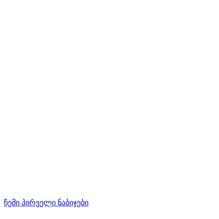
ჩემი პირველი ნაბიჯები