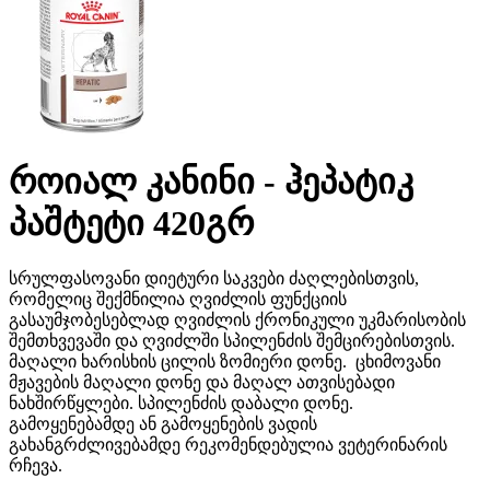
როიალ კანინი - ჰეპატიკ
პაშტეტი 420გრ
სრულფასოვანი დიეტური საკვები ძაღლებისთვის,
რომელიც შექმნილია ღვიძლის ფუნქციის
გასაუმჯობესებლად ღვიძლის ქრონიკული უკმარისობის
შემთხვევაში და ღვიძლში სპილენძის შემცირებისთვის.
მაღალი ხარისხის ცილის ზომიერი დონე. ცხიმოვანი
მჟავების მაღალი დონე და მაღალ ათვისებადი
ნახშირწყლები. სპილენძის დაბალი დონე.
გამოყენებამდე ან გამოყენების ვადის
გახანგრძლივებამდე რეკომენდებულია ვეტერინარის
რჩევა.