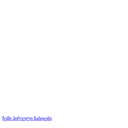
ჩემი პირველი ნაბიჯები