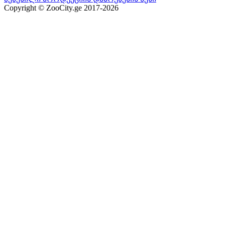
Copyright © ZooCity.ge 2017-
2026