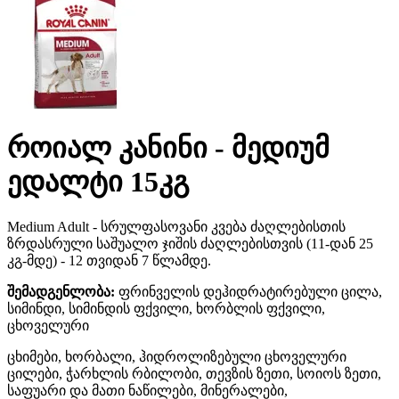
როიალ კანინი - მედიუმ
ედალტი 15კგ
Medium Adult - სრულფასოვანი კვება ძაღლებისთის
ზრდასრული საშუალო ჯიშის ძაღლებისთვის (11-დან 25
კგ-მდე) - 12 თვიდან 7 წლამდე.
შემადგენლობა:
ფრინველის დეჰიდრატირებული ცილა,
სიმინდი, სიმინდის ფქვილი, ხორბლის ფქვილი,
ცხოველური
ცხიმები, ხორბალი, ჰიდროლიზებული ცხოველური
ცილები, ჭარხლის რბილობი, თევზის ზეთი, სოიოს ზეთი,
საფუარი და მათი ნაწილები, მინერალები,