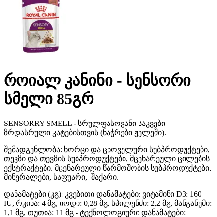
როიალ კანინი - სენსორი
სმელი 85გრ
SENSORRY SMELL - სრულფასოვანი საკვები
ზრდასრული კატებისთვის (ნაჭრები ჟელეში).
შემადგენლობა: ხორცი და ცხოველური სუბპროდუქტები,
თევზი და თევზის სუბპროდუქტები, მცენარეული ცილების
ექსტრაქტები, მცენარეული წარმოშობის სუბპროდუქტები,
მინერალები, საფუარი, შაქარი.
დანამატები (კგ): კვებითი დანამატები: ვიტამინი D3: 160
IU, რკინა: 4 მგ, იოდი: 0,28 მგ, სპილენძი: 2,2 მგ, მანგანუმი:
1,1 მგ, თუთია: 11 მგ - ტექნოლოგიური დანამატები: