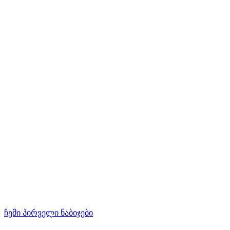
ჩემი პირველი ნაბიჯები