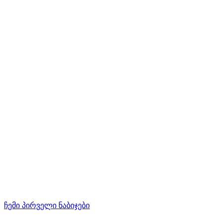
ჩემი პირველი ნაბიჯები