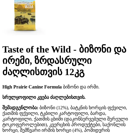
Taste of the Wild - ბიზონი და
ირემი, ზრდასრული
ძაღლისთვის 12კგ
High Prairie Canine Formula
ბიზონი და ირმი.
სრულყოფილი კვება ძაღლებისთვის.
შემადგენლობა:
ბიზონი (12%), ბატკნის ხორცის ფქვილი,
ქათმის ფქვილი, ტკბილი კარტოფილი, ბარდა,
კარტოფილი, ქათმის ცხიმი (დაკონსერვებული შერეული
ტოკოფეროლებით), კვერცხის პროდუქტები, საქონლის
ხორცი, შემწვარი ირმის ხორცი (4%), პომიდვრის