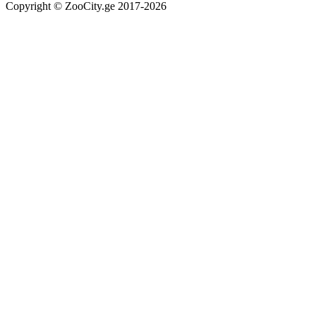
Copyright © ZooCity.ge 2017-
2026