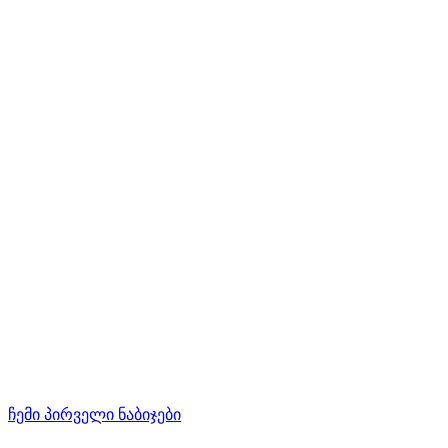
ჩემი პირველი ნაბიჯები