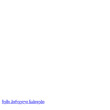
ჩემი პირველი ნაბიჯები