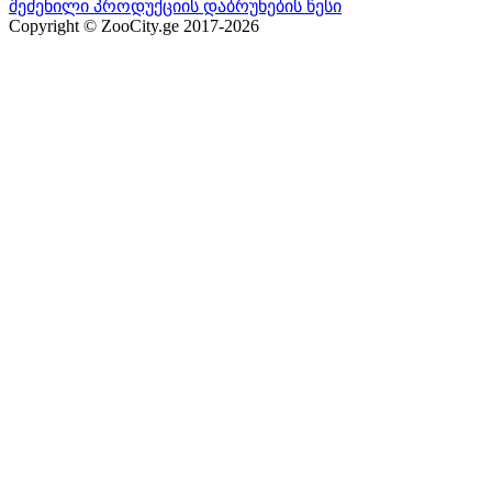
შეძენილი პროდუქციის დაბრუნების წესი
Copyright © ZooCity.ge 2017-
2026