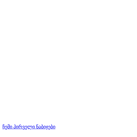
ჩემი პირველი ნაბიჯები