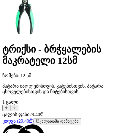
ტრიქსი - ბრჭყალების
მაკრატელი 12სმ
ზომები: 12 სმ
პატარა ძაღლებისთვის, კატებისთვის, პატარა
ცხოველებისთვის და ჩიტებისთვის
1
ცალი
ცალის ფასი
29.40
₾
ყიდვა
(
29.40
₾)
კალათაში დამატება