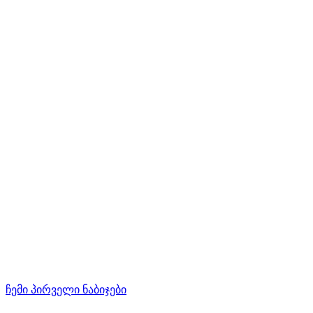
ჩემი პირველი ნაბიჯები