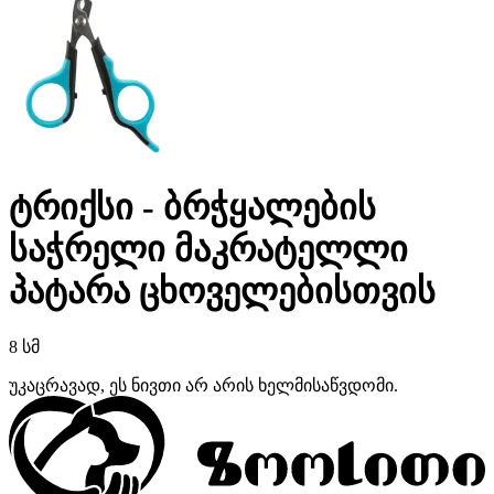
ტრიქსი - ბრჭყალების
საჭრელი მაკრატელლი
პატარა ცხოველებისთვის
8 სმ
უკაცრავად, ეს ნივთი არ არის ხელმისაწვდომი.