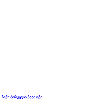
ჩემი პირველი ნაბიჯები