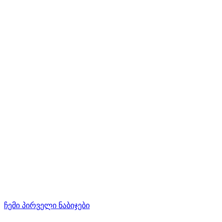
ჩემი პირველი ნაბიჯები