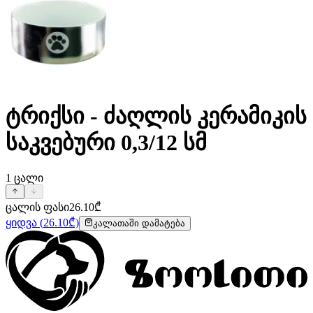
ტრიქსი - ძაღლის კერამიკის
საკვებური 0,3/12 სმ
1
ცალი
ცალის ფასი
26.10
₾
ყიდვა
(
26.10
₾)
კალათაში დამატება