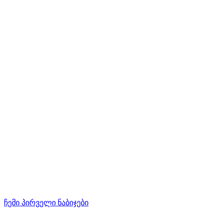
ჩემი პირველი ნაბიჯები