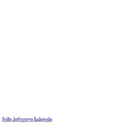
ჩემი პირველი ნაბიჯები