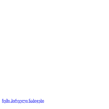
ჩემი პირველი ნაბიჯები