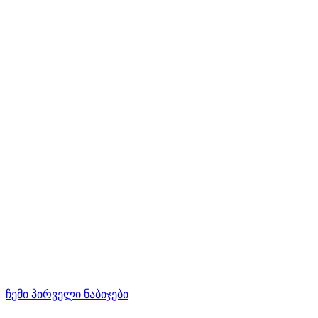
ჩემი პირველი ნაბიჯები