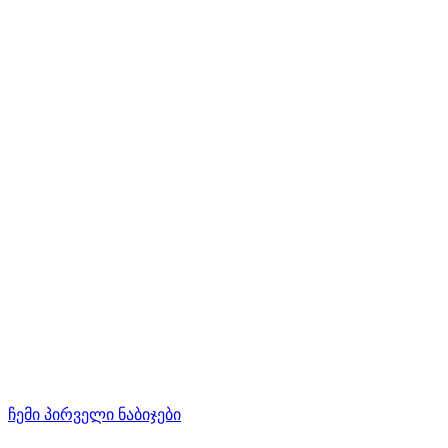
ჩემი პირველი ნაბიჯები