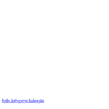
ჩემი პირველი ნაბიჯები