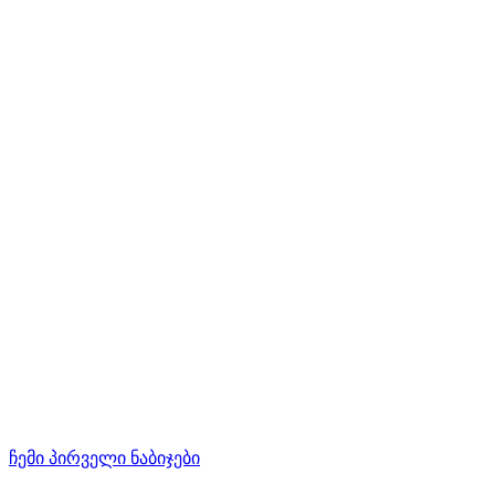
ჩემი პირველი ნაბიჯები