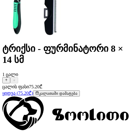
ტრიქსი - ფურმინატორი 8 ×
14 სმ
1
ცალი
ცალის ფასი
75.20
₾
ყიდვა
(
75.20
₾)
კალათაში დამატება