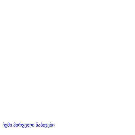
ჩემი პირველი ნაბიჯები