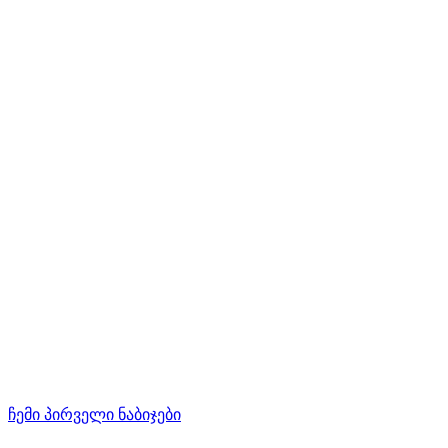
ჩემი პირველი ნაბიჯები