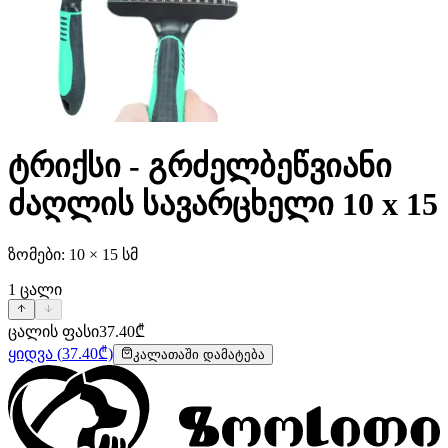
ტრიქსი - გრძელბეწვიანი
ძაღლის სავარცხელი 10 x 15
ზომები: 10 × 15 სმ
1
ცალი
ცალის ფასი
37.40
₾
ყიდვა
(
37.40
₾)
კალათაში დამატება