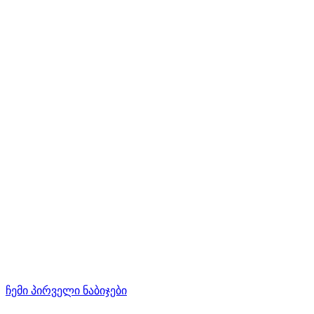
ჩემი პირველი ნაბიჯები