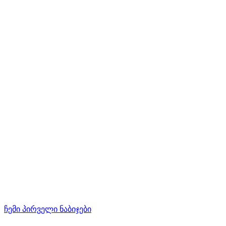
ჩემი პირველი ნაბიჯები