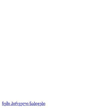
ჩემი პირველი ნაბიჯები