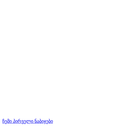
ჩემი პირველი ნაბიჯები