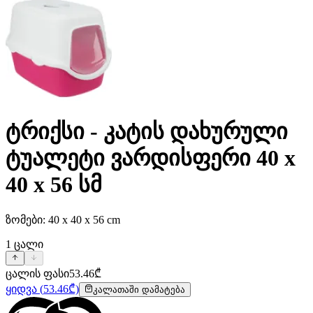
ტრიქსი - კატის დახურული
ტუალეტი ვარდისფერი 40 x
40 x 56 სმ
ზომები: 40 x 40 x 56 cm
1
ცალი
ცალის ფასი
53.46
₾
ყიდვა
(
53.46
₾)
კალათაში დამატება