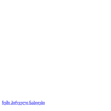
ჩემი პირველი ნაბიჯები