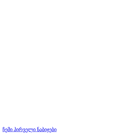
ჩემი პირველი ნაბიჯები