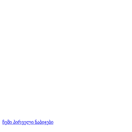
ჩემი პირველი ნაბიჯები