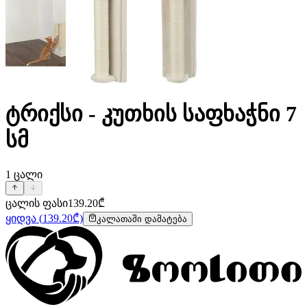
ტრიქსი - კუთხის საფხაჭნი 7
სმ
1
ცალი
ცალის ფასი
139.20
₾
ყიდვა
(
139.20
₾)
კალათაში დამატება