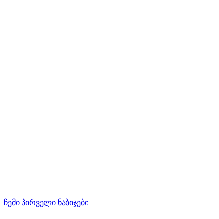
ჩემი პირველი ნაბიჯები