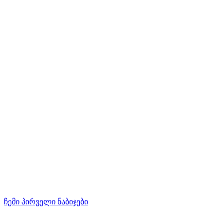
ჩემი პირველი ნაბიჯები