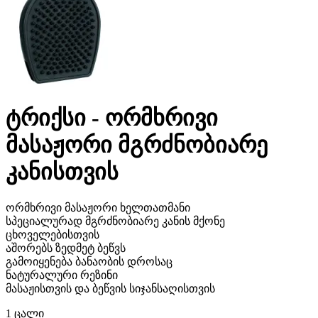
ტრიქსი - ორმხრივი
მასაჟორი მგრძნობიარე
კანისთვის
ორმხრივი მასაჟორი ხელთათმანი
სპეციალურად მგრძნობიარე კანის მქონე
ცხოველებისთვის
აშორებს ზედმეტ ბეწვს
გამოიყენება ბანაობის დროსაც
ნატურალური რეზინი
მასაჟისთვის და ბეწვის სიჯანსაღისთვის
1
ცალი