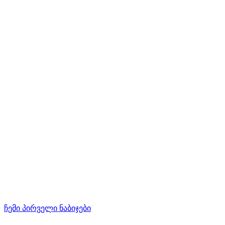
ჩემი პირველი ნაბიჯები