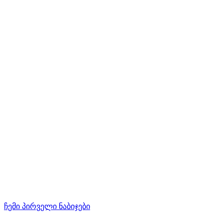
ჩემი პირველი ნაბიჯები