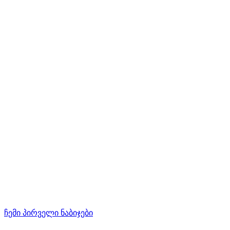
ჩემი პირველი ნაბიჯები