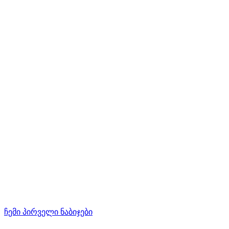
ჩემი პირველი ნაბიჯები