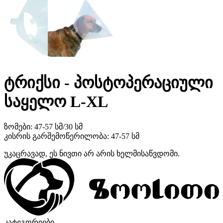
ტრიქსი - პოსტოპერაციული
საყელო L-XL
ზომები: 47-57 სმ/30 სმ
კისრის გარშემოწერილობა: 47-57 სმ
უკაცრავად, ეს ნივთი არ არის ხელმისაწვდომი.
კატეგორიები